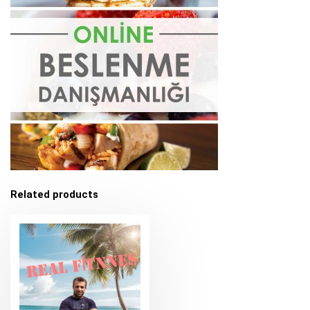
Related products