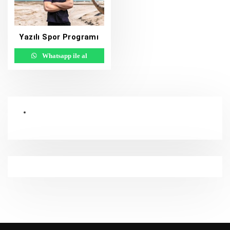
Yazılı Spor Programı
Whatsapp ile al