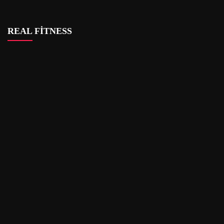
REAL FİTNESS