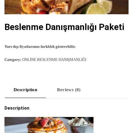
Beslenme Danışmanlığı Paketi
Yurt dışı fiyatlarımız farklılık gösterebilir.
Category:
ONLİNE BESLENME DANIŞMANLIĞI
Description
Reviews (0)
Description