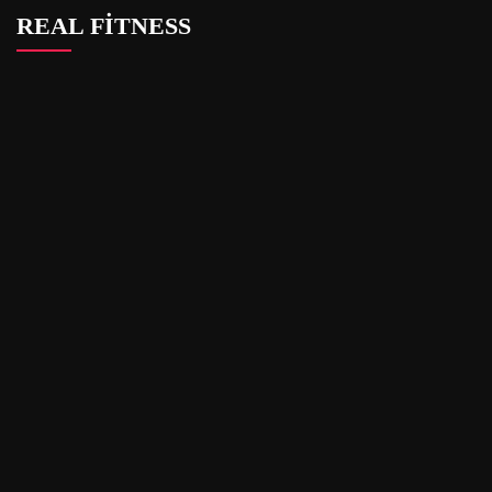
REAL FİTNESS