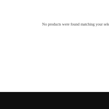
No products were found matching your sele