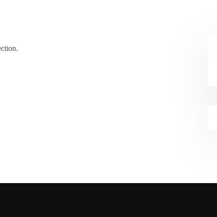
ction.