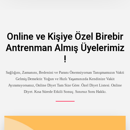
Online ve Kişiye Özel Birebir
Antrenman Almış Üyelerimiz
!
Sağlığını, Zamanını, Bedenini ve Paranı Önemsiyorsan Tanışmamızın Vakti
Gelmiş Demektir. Yoğun ve Hızlı Yaşamınızda Kendinize Vakit
Ayıramıyorsanız, Online Diyet Tam Size Göre. Özel Diyet Listesi. Online
Diyet. Kısa Sürede Etkili Sonuç. Sınırsız Soru Hakkı.