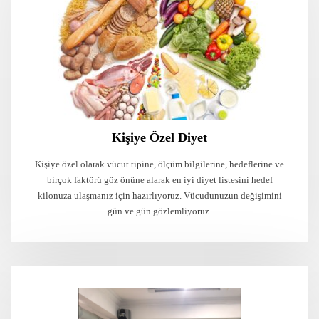
Kişiye Özel Diyet
Kişiye özel olarak vücut tipine, ölçüm bilgilerine, hedeflerine ve
birçok faktörü göz önüne alarak en iyi diyet listesini hedef
kilonuza ulaşmanız için hazırlıyoruz. Vücudunuzun değişimini
gün ve gün gözlemliyoruz.