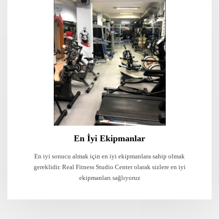
En İyi Ekipmanlar
En iyi sonucu almak için en iyi ekipmanlara sahip olmak
gereklidir. Real Fitness Studio Center olarak sizlere en iyi
ekipmanları sağlıyoruz