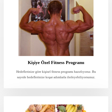
Kişiye Özel Fitness Programı
Hedeflerinize göre kişisel fitness programı hazırlıyoruz. Bu
sayede hedeflerinize koşar adımlarla ilerleyebiliyorsunuz.