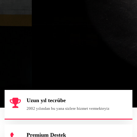
Paketlerimiz
Uzun yıl tecrübe
2002 yılından bu yana sizlere hizmet vermekteyiz
Premium Destek