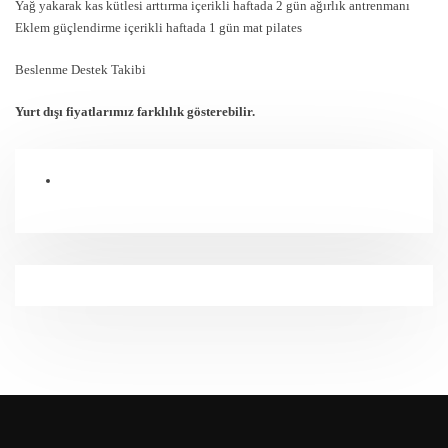
Yağ yakarak kas kütlesi arttırma içerikli haftada 2 gün ağırlık antrenmanı
Eklem güçlendirme içerikli haftada 1 gün mat pilates
Beslenme Destek Takibi
Yurt dışı fiyatlarımız farklılık gösterebilir.