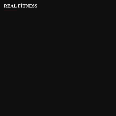
REAL FİTNESS