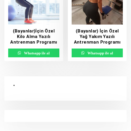
(Bayanlar)İçin Özel
(Bayanlar) İçin Özel
Kilo Alma Yazılı
Yağ Yakım Yazılı
Antrenman Programı
Antrenman Programı
Whatsapp ile al
Whatsapp ile al