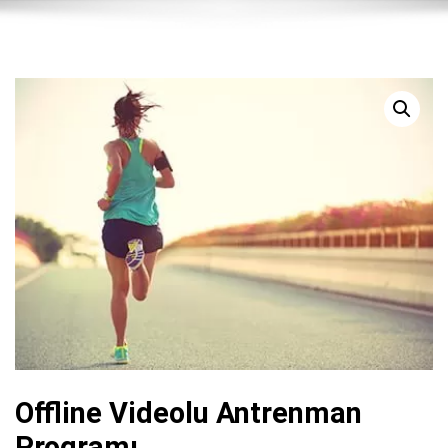
Offline Videolu Antrenman
Programı