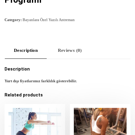
Category:
Bayanlara Özel Yazılı Antreman
Description
Reviews (0)
Description
Yurt dışı fiyatlarımız farklılık gösterebilir.
Related products