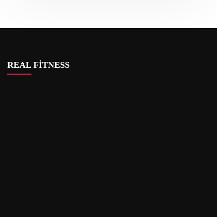
REAL FİTNESS